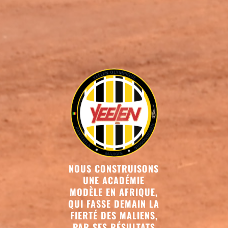
NOUS CONSTRUISONS
UNE ACADÉMIE
MODÈLE EN AFRIQUE,
QUI FASSE DEMAIN LA
FIERTÉ DES MALIENS,
PAR SES RÉSULTATS